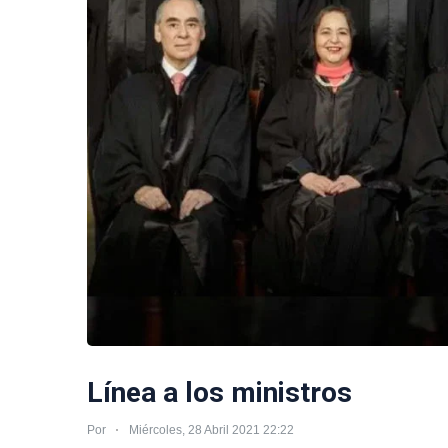
Línea a los ministros
Por
Miércoles, 28 Abril 2021 22:22