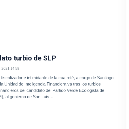
dato turbio de SLP
l 2021 14:58
 fiscalizador e intimidante de la cuatroté, a cargo de Santiago
 la Unidad de Inteligencia Financiera va tras los turbios
nancieros del candidato del Partido Verde Ecologista de
, al gobierno de San Luis…