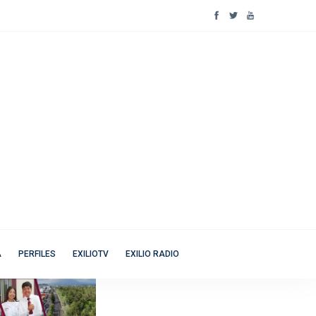
A
PERFILES
EXILIOTV
EXILIO RADIO