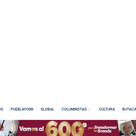
OS
PUEBLAYORK
GLOBAL
COLUMNISTAS
CULTURA
BUTAC