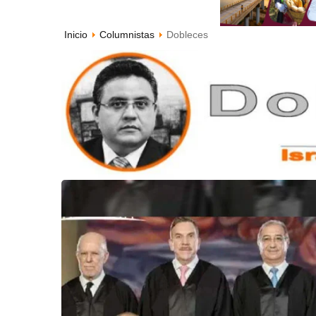
Inicio
Columnistas
Dobleces