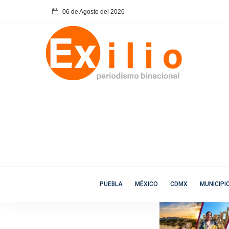
06 de Agosto del 2026
PUEBLA
MÉXICO
CDMX
MUNICIPI