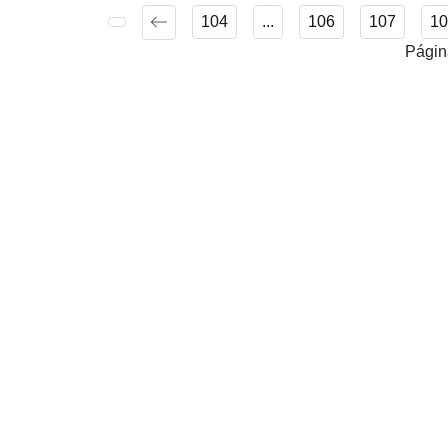
104
...
106
107
10
Págin