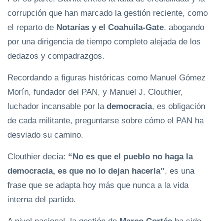
corrupción que han marcado la gestión reciente, como
el reparto de
Notarías y el Coahuila-Gate
, abogando
por una dirigencia de tiempo completo alejada de los
dedazos y compadrazgos.
Recordando a figuras históricas como Manuel Gómez
Morín, fundador del PAN, y Manuel J. Clouthier,
luchador incansable por la
democracia
, es obligación
de cada militante, preguntarse sobre cómo el PAN ha
desviado su camino.
Clouthier decía:
“No es que el pueblo no haga la
democracia, es que no lo dejan hacerla”
, es una
frase que se adapta hoy más que nunca a la vida
interna del partido.