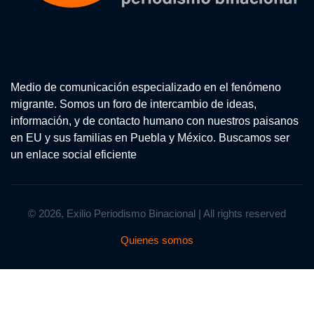
Medio de comunicación especializado en el fenómeno
migrante. Somos un foro de intercambio de ideas,
información, y de contacto humano con nuestros paisanos
en EU y sus familias en Puebla y México. Buscamos ser
un enlace social eficiente
© 2026, Exilio Periodismo Binacional | All rights reserved
Quienes somos