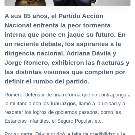
A sus 85 años, el Partido Acción
Nacional enfrenta la peor tormenta
interna que pone en jaque su futuro. En
un reciente debate, los aspirantes a la
dirigencia nacional, Adriana Dávila y
Jorge Romero, exhibieron las fracturas y
las distintas visiones que compiten por
definir el rumbo del partido.
Romero, defensor de una reforma que no contraponga a
la militancia con los
liderazgos
, llamó a la unidad y a
rescatar los logros de gobiernos pasados, como las
Estancias Infantiles, el Seguro Popular, etc.
Por su parte, Dávila criticó la falta de credibilidad y la