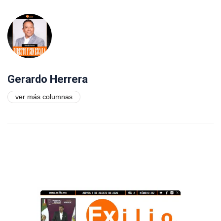
Gerardo Herrera
ver más columnas