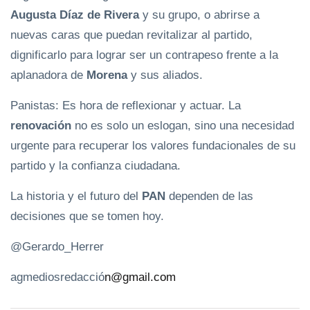
Augusta Díaz de Rivera
y su grupo, o abrirse a
nuevas caras que puedan revitalizar al partido,
dignificarlo para lograr ser un contrapeso frente a la
aplanadora de
Morena
y sus aliados.
Panistas: Es hora de reflexionar y actuar. La
renovación
no es solo un eslogan, sino una necesidad
urgente para recuperar los valores fundacionales de su
partido y la confianza ciudadana.
La historia y el futuro del
PAN
dependen de las
decisiones que se tomen hoy.
@Gerardo_Herrer
agmediosredacció
n@gmail.com