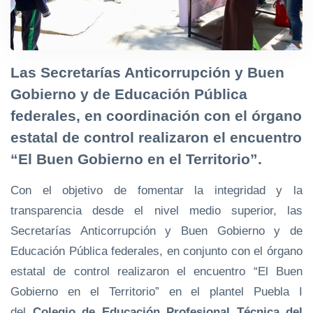
Las Secretarías Anticorrupción y Buen
Gobierno y de Educación Pública
federales, en coordinación con el órgano
estatal de control realizaron el encuentro
“El Buen Gobierno en el Territorio”.
Con el objetivo de fomentar la integridad y la
transparencia desde el nivel medio superior, las
Secretarías Anticorrupción y Buen Gobierno y de
Educación Pública federales, en conjunto con el órgano
estatal de control realizaron el encuentro “El Buen
Gobierno en el Territorio” en el plantel Puebla I
del
Colegio de Educación Profesional Técnica del