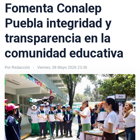
Fomenta Conalep
Puebla integridad y
transparencia en la
comunidad educativa
Por Redacción
Viernes, 08 Mayo 2026 23:36