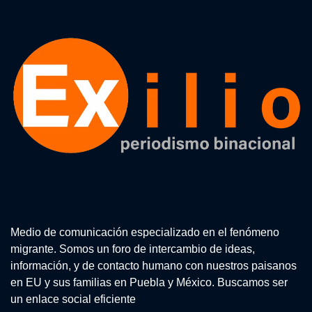
Medio de comunicación especializado en el fenómeno
migrante. Somos un foro de intercambio de ideas,
información, y de contacto humano con nuestros paisanos
en EU y sus familias en Puebla y México. Buscamos ser
un enlace social eficiente