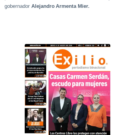
gobernador
Alejandro Armenta Mier.