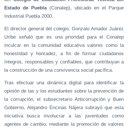
Estado de Puebla
(Conalep), ubicado en el Parque
Industrial Puebla 2000.
El director general del colegio, Gonzalo Amador Juárez
Uribe señaló que es una prioridad para el Conalep
inculcar en la comunidad educativa valores como la
honestidad y honradez, a fin de formar ciudadanos
íntegros, responsables y confiables, que contribuyan a
la construcción de una convivencia social pacífica.
Tras efectuar una dinámica digital para identificar la
opinión de las y los estudiantes sobre la prevención de
la corrupción, el subsecretario Anticorrupción y Buen
Gobierno, Alejandro Encinas Nájera subrayó que esta
iniciativa busca involucrar a las juventudes como
agentes de cambio, mediante la promoción de valores