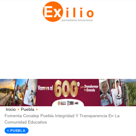
Inicio
Puebla
Fomenta Conalep Puebla Integridad Y Transparencia En La
Comunidad Educativa
PUEBLA