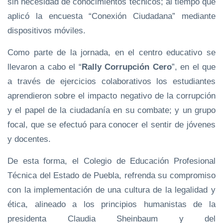
sin necesidad de conocimientos técnicos; al tiempo que
aplicó la encuesta “Conexión Ciudadana” mediante
dispositivos móviles.
Como parte de la jornada, en el centro educativo se
llevaron a cabo el “
Rally Corrupción Cero
”, en el que
a través de ejercicios colaborativos los estudiantes
aprendieron sobre el impacto negativo de la corrupción
y el papel de la ciudadanía en su combate; y un grupo
focal, que se efectuó para conocer el sentir de jóvenes
y docentes.
De esta forma, el Colegio de Educación Profesional
Técnica del Estado de Puebla, refrenda su compromiso
con la implementación de una cultura de la legalidad y
ética, alineado a los principios humanistas de la
presidenta Claudia Sheinbaum y del