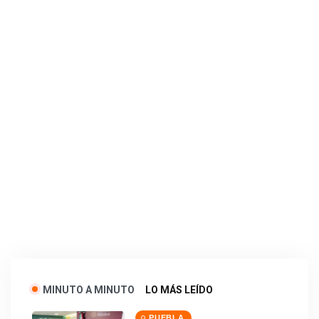
MINUTO A MINUTO
LO MÁS LEÍDO
PUEBLA