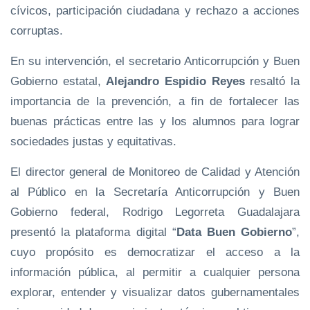
cívicos, participación ciudadana y rechazo a acciones
corruptas.
En su intervención, el secretario Anticorrupción y Buen
Gobierno estatal,
Alejandro Espidio Reyes
resaltó la
importancia de la prevención, a fin de fortalecer las
buenas prácticas entre las y los alumnos para lograr
sociedades justas y equitativas.
El director general de Monitoreo de Calidad y Atención
al Público en la Secretaría Anticorrupción y Buen
Gobierno federal, Rodrigo Legorreta Guadalajara
presentó la plataforma digital “
Data Buen Gobierno
”,
cuyo propósito es democratizar el acceso a la
información pública, al permitir a cualquier persona
explorar, entender y visualizar datos gubernamentales