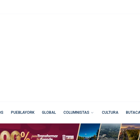
OS
PUEBLAYORK
GLOBAL
COLUMNISTAS
CULTURA
BUTAC