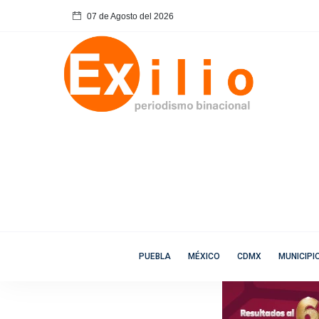
07 de Agosto del 2026
PUEBLA
MÉXICO
CDMX
MUNICIPI