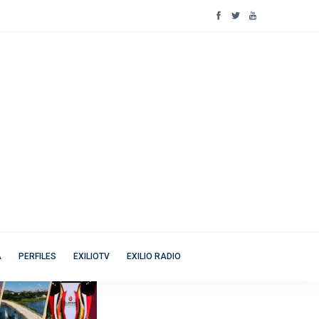
A
PERFILES
EXILIOTV
EXILIO RADIO