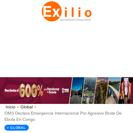
Inicio
Global
OMS Declara Emergencia Internacional Por Agresivo Brote De
Ebola En Congo
GLOBAL