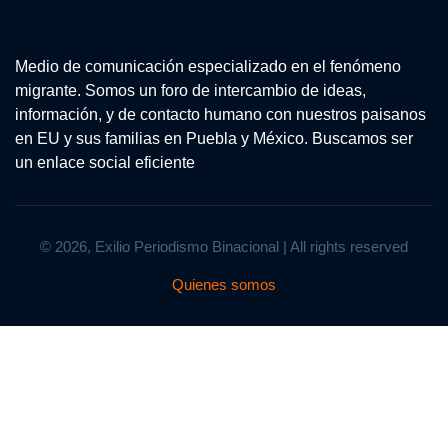
Medio de comunicación especializado en el fenómeno
migrante. Somos un foro de intercambio de ideas,
información, y de contacto humano con nuestros paisanos
en EU y sus familias en Puebla y México. Buscamos ser
un enlace social eficiente
© 2026, Exilio Periodismo Binacional | All rights reserved
Quienes somos