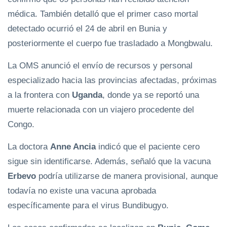
médica. También detalló que el primer caso mortal
detectado ocurrió el 24 de abril en Bunia y
posteriormente el cuerpo fue trasladado a Mongbwalu.
La OMS anunció el envío de recursos y personal
especializado hacia las provincias afectadas, próximas
a la frontera con
Uganda
, donde ya se reportó una
muerte relacionada con un viajero procedente del
Congo.
La doctora
Anne Ancia
indicó que el paciente cero
sigue sin identificarse. Además, señaló que la vacuna
Erbevo
podría utilizarse de manera provisional, aunque
todavía no existe una vacuna aprobada
específicamente para el virus Bundibugyo.