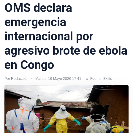
OMS declara
emergencia
internacional por
agresivo brote de ebola
en Congo
Por Redacción
Martes, 19 Mayo 2026 17:41
Fuente: Exilio