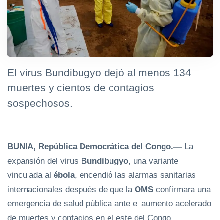
El virus Bundibugyo dejó al menos 134
muertes y cientos de contagios
sospechosos.
BUNIA, República Democrática del Congo.—
La
expansión del virus
Bundibugyo
, una variante
vinculada al
ébola
, encendió las alarmas sanitarias
internacionales después de que la
OMS
confirmara una
emergencia de salud pública ante el aumento acelerado
de muertes y contagios en el este del Congo.