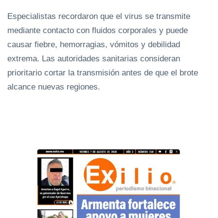
Especialistas recordaron que el virus se transmite
mediante contacto con fluidos corporales y puede
causar fiebre, hemorragias, vómitos y debilidad
extrema. Las autoridades sanitarias consideran
prioritario cortar la transmisión antes de que el brote
alcance nuevas regiones.