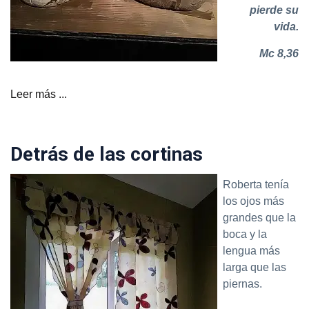
pierde su
vida.
Mc 8,36
Leer más ...
Detrás de las cortinas
Roberta tenía
los ojos más
grandes que la
boca y la
lengua más
larga que las
piernas.