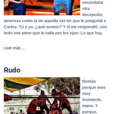
necesitaba
otra
decepción
amorosa como la de aquella vez en que le pregunté a
Carlos: Tú y yo, ¿qué somos? Y él me respondió, con
todo ese amor que le salía por los ojos: Lo que hay.
Leer más ...
Rudo
Nomás
porque eres
muy
insistente,
mano. Y
porque,