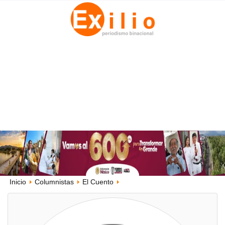
Inicio
Columnistas
El Cuento