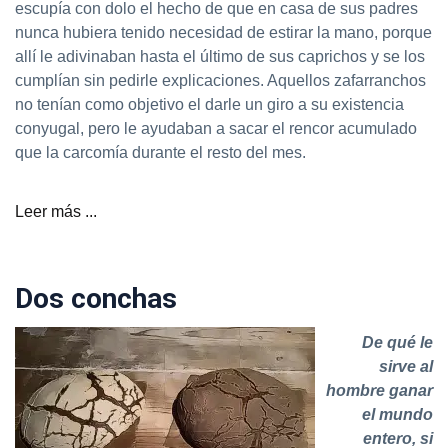
escupía con dolo el hecho de que en casa de sus padres
nunca hubiera tenido necesidad de estirar la mano, porque
allí le adivinaban hasta el último de sus caprichos y se los
cumplían sin pedirle explicaciones. Aquellos zafarranchos
no tenían como objetivo el darle un giro a su existencia
conyugal, pero le ayudaban a sacar el rencor acumulado
que la carcomía durante el resto del mes.
Leer más ...
Dos conchas
De qué le
sirve al
hombre ganar
el mundo
entero, si