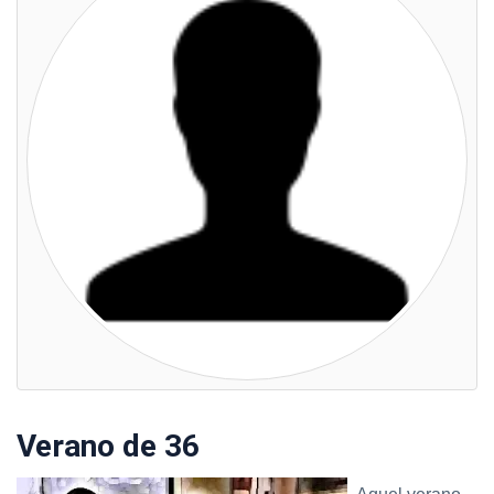
Verano de 36