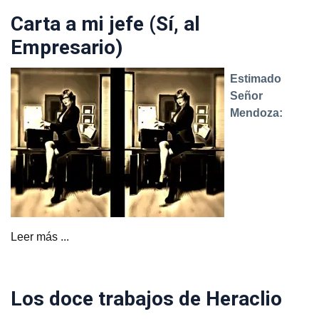
Carta a mi jefe (Sí, al
Empresario)
Estimado
Señor
Mendoza:
Leer más ...
Los doce trabajos de Heraclio