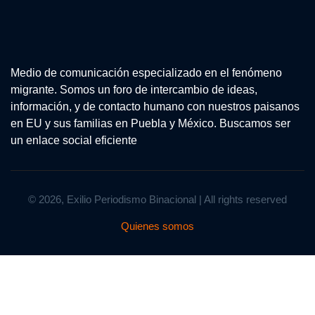
Medio de comunicación especializado en el fenómeno
migrante. Somos un foro de intercambio de ideas,
información, y de contacto humano con nuestros paisanos
en EU y sus familias en Puebla y México. Buscamos ser
un enlace social eficiente
© 2026, Exilio Periodismo Binacional | All rights reserved
Quienes somos