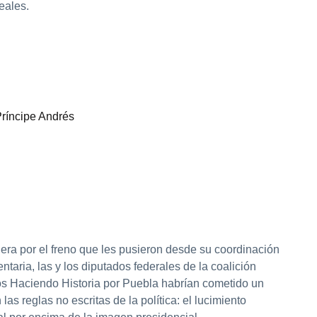
reales.
ríncipe Andrés
uera por el freno que les pusieron desde su coordinación
ntaria, las y los diputados federales de la coalición
s Haciendo Historia por Puebla habrían cometido un
 las reglas no escritas de la política: el lucimiento