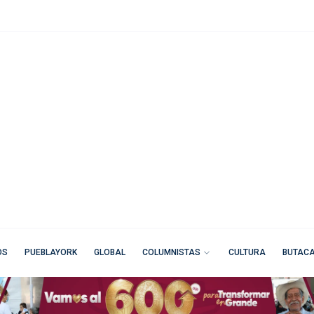
OS
PUEBLAYORK
GLOBAL
COLUMNISTAS
CULTURA
BUTAC