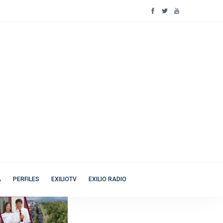
A
PERFILES
EXILIOTV
EXILIO RADIO