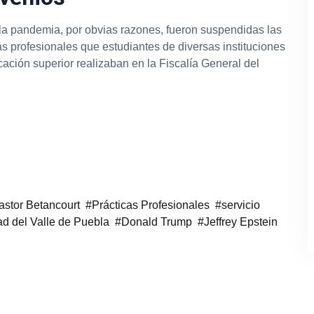
a pandemia, por obvias razones, fueron suspendidas las
as profesionales que estudiantes de diversas instituciones
ación superior realizaban en la Fiscalía General del
.
astor Betancourt
Prácticas Profesionales
servicio
ad del Valle de Puebla
Donald Trump
Jeffrey Epstein